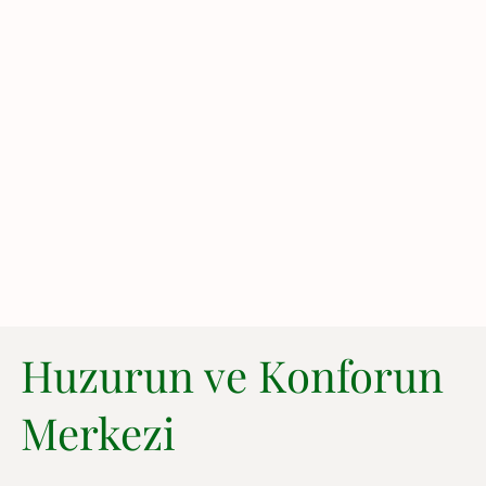
Huzurun ve Konforun
Merkezi