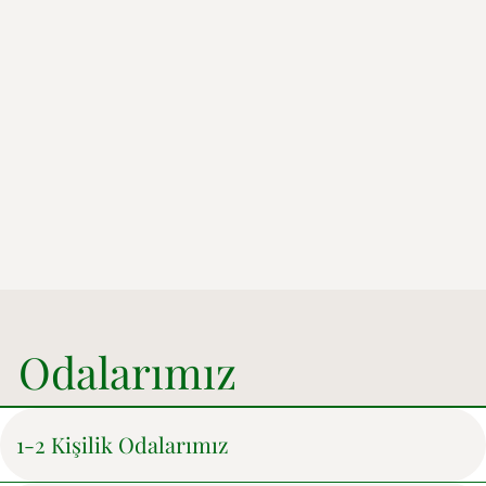
Odalarımız
1-2 Kişilik Odalarımız