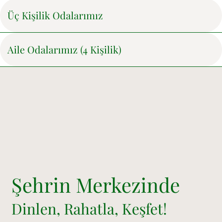
Üç Kişilik Odalarımız
Aile Odalarımız (4 Kişilik)
Şehrin Merkezinde
Dinlen, Rahatla, Keşfet!