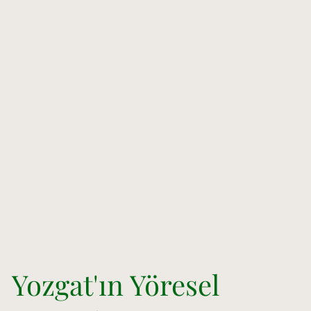
Yozgat'ın Yöresel