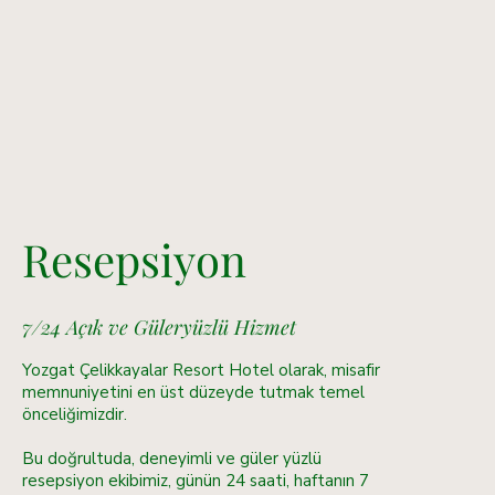
Resepsiyon
7/24 Açık ve Güleryüzlü Hizmet
Yozgat Çelikkayalar Resort Hotel olarak, misafir
memnuniyetini en üst düzeyde tutmak temel
önceliğimizdir.
Bu doğrultuda, deneyimli ve güler yüzlü
resepsiyon ekibimiz, günün 24 saati, haftanın 7