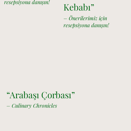
resepsiyona danışın!
Kebabı”
– Önerilerimiz için
resepsiyona danışın!
“Arabaşı Çorbası”
– Culinary Chronicles