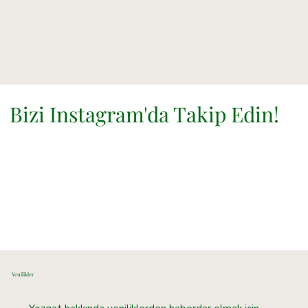
Bizi Instagram'da Takip Edin!
Yenilikler